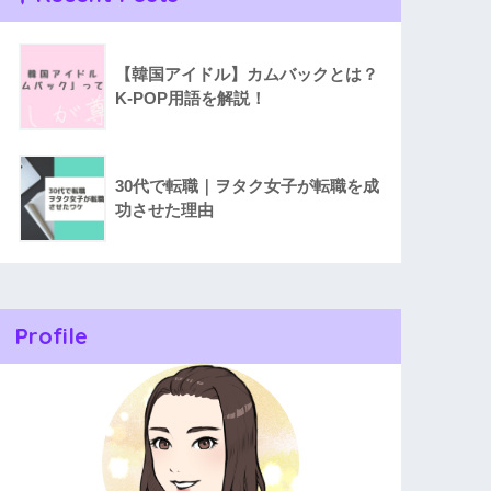
【韓国アイドル】カムバックとは？
K-POP用語を解説！
30代で転職｜ヲタク女子が転職を成
功させた理由
Profile