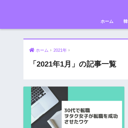
ホーム
韓
ホーム
2021年
「2021年1月」の記事一覧