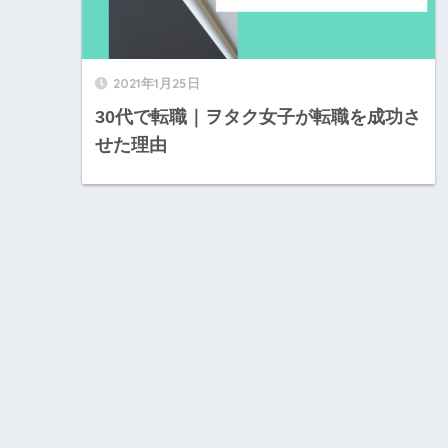
2021年1月25日
30代で転職｜ヲタク女子が転職を成功さ
せた理由