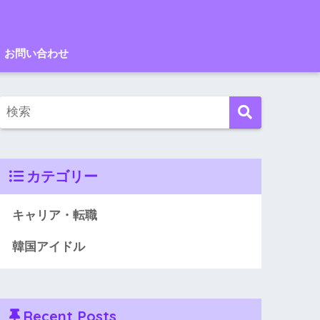
お問い合わせ
カテゴリー
キャリア・転職
韓国アイドル
Recent Posts